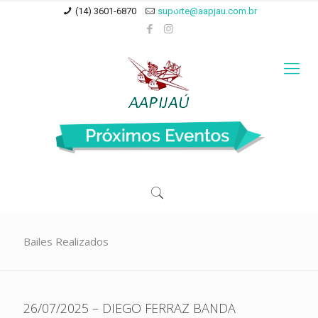
(14) 3601-6870
suporte@aapjau.com.br
Bailes Realizados
26/07/2025 – DIEGO FERRAZ BANDA