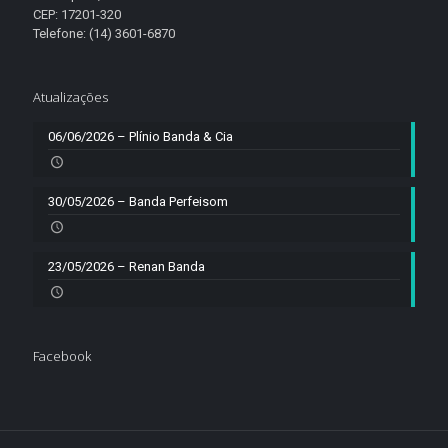
CEP: 17201-320
Telefone: (14) 3601-6870
Atualizações
06/06/2026 – Plínio Banda & Cia
30/05/2026 – Banda Perfeisom
23/05/2026 – Renan Banda
Facebook