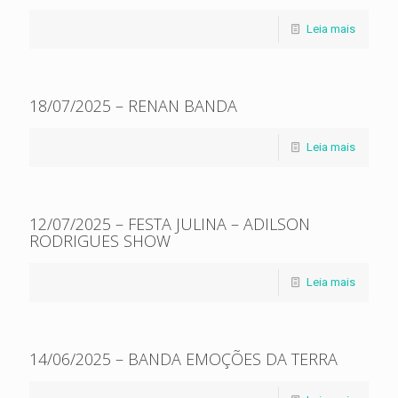
Leia mais
18/07/2025 – RENAN BANDA
Leia mais
12/07/2025 – FESTA JULINA – ADILSON
RODRIGUES SHOW
Leia mais
14/06/2025 – BANDA EMOÇÕES DA TERRA