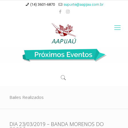
(14) 3601-6870
suporte@aapjau.com.br
Bailes Realizados
DIA 23/03/2019 – BANDA MORENOS DO