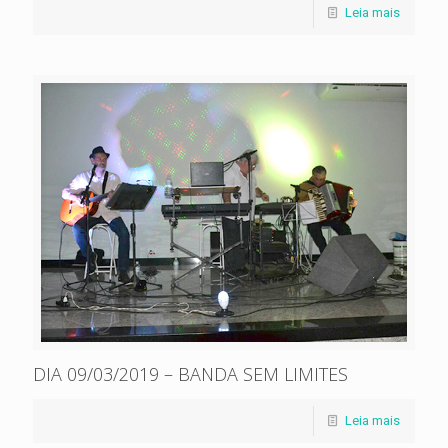
Leia mais
DIA 09/03/2019 – BANDA SEM LIMITES
Leia mais