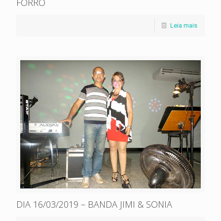
FORRÓ
Leia mais
DIA 16/03/2019 – BANDA JIMI & SONIA