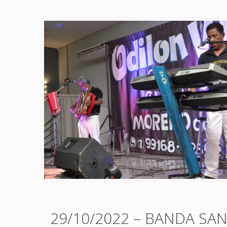
29/10/2022 – BANDA SA