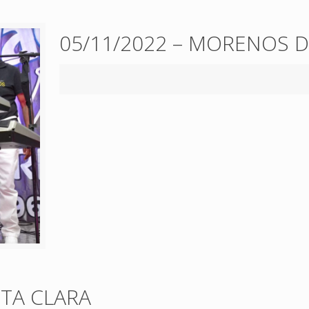
05/11/2022 – MORENOS 
NTA CLARA