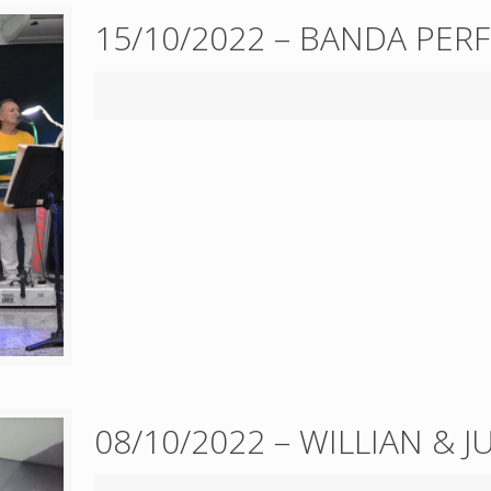
15/10/2022 – BANDA PER
08/10/2022 – WILLIAN & J