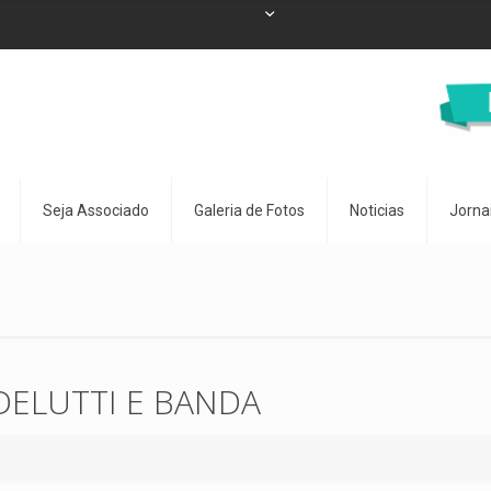
Seja Associado
Galeria de Fotos
Noticias
Jorna
DELUTTI E BANDA