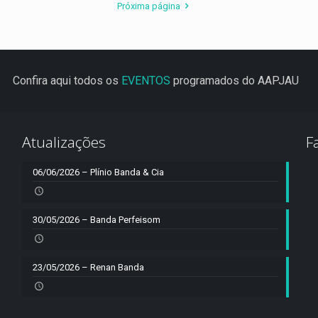
Próxima página
Confira aqui todos os
EVENTOS
programados do AAPJAU
Atualizações
F
06/06/2026 – Plínio Banda & Cia
30/05/2026 – Banda Perfeisom
23/05/2026 – Renan Banda