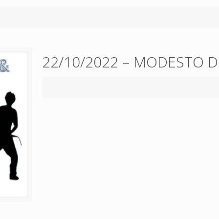
22/10/2022 – MODESTO D