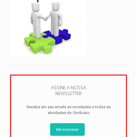
ASSINE A NOSSA
NEWSLETTER
Receba em seu emails as novidades e todas as
atividades do Sindicato
Me inscrever