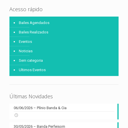
Acesso rápido
Bailes Agendados
Bailes Realizados
Eventos
Noticias
Sem categoria
Ultimos Eventos
Últimas Novidades
06/06/2026 – Plínio Banda & Cia
30/05/2026 – Banda Perfeisom