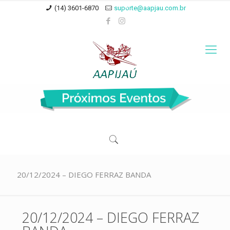
(14) 3601-6870
suporte@aapjau.com.br
20/12/2024 – DIEGO FERRAZ BANDA
20/12/2024 – DIEGO FERRAZ