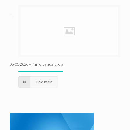
06/06/2026 – Plínio Banda & Cia
Leia mais