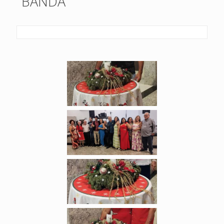
BANDA