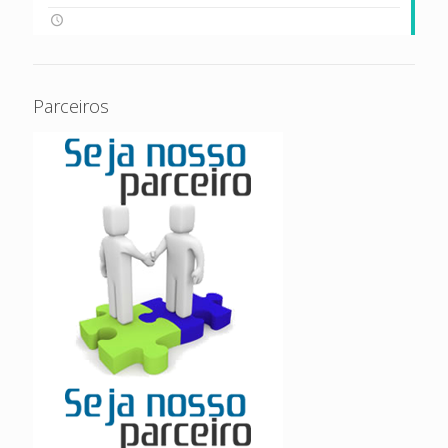
Parceiros