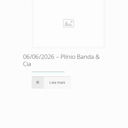
06/06/2026 – Plínio Banda &
Cia
Leia mais