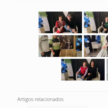
Artigos relacionados