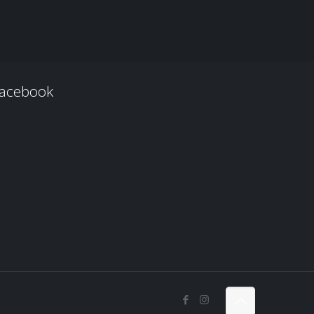
acebook