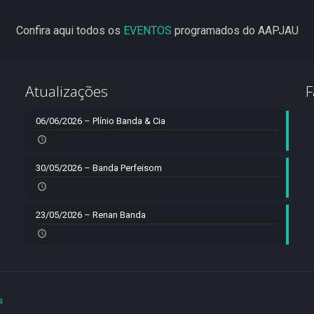
Confira aqui todos os
EVENTOS
programados do AAPJAU
Atualizações
F
06/06/2026 – Plínio Banda & Cia
30/05/2026 – Banda Perfeisom
23/05/2026 – Renan Banda
s