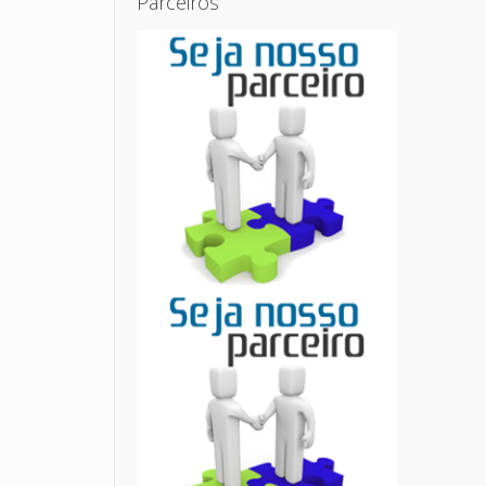
Parceiros