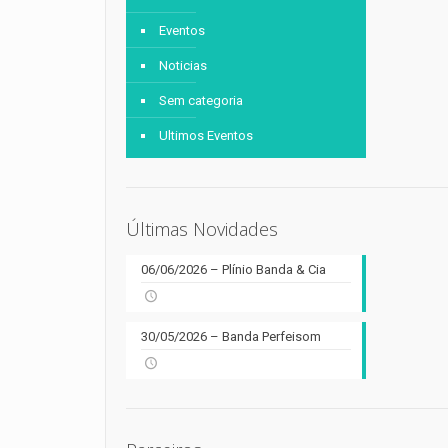
Eventos
Noticias
Sem categoria
Ultimos Eventos
Últimas Novidades
06/06/2026 – Plínio Banda & Cia
30/05/2026 – Banda Perfeisom